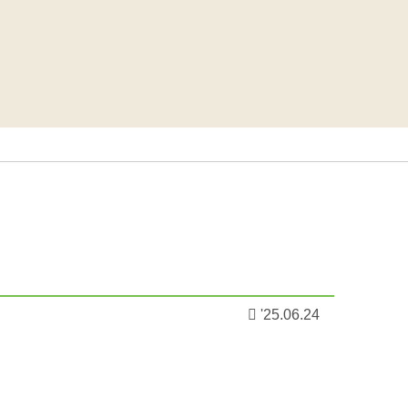
'25.06.24