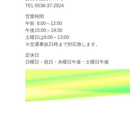
TEL 0538-37-2924
営業時間
午前 8:00～12:00
午後15:00～19:30
土曜日は8:00～13:00
※交通事故21時まで対応致します。
定休日
日曜日・祝日・水曜日午後・土曜日午後