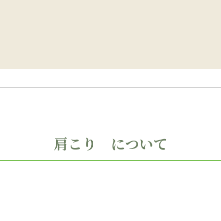
肩こり について