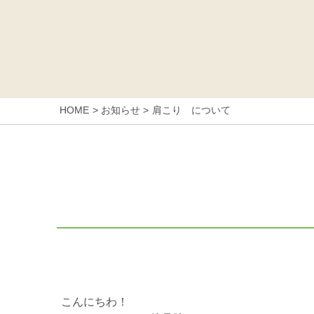
HOME
お知らせ
肩こり について
こんにちわ！