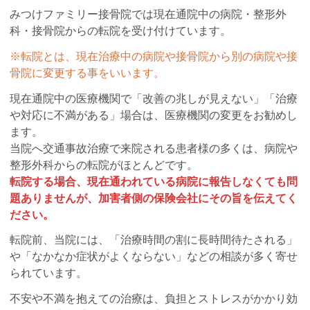
みつけファミリー接骨院では現在通院中の病院・整形外
科・接骨院からの転院を受け付けています。
※転院とは、現在治療中の病院や接骨院から別の病院や接
骨院に変更する事をいいます。
現在通院中の医療機関で「改善の兆しが見えない」「治療
や対応に不満がある」場合は、医療機関の変更をお勧めし
ます。
当院へ交通事故治療で来院される患者様の多くは、病院や
整形外科からの転院がほとんどです。
転院する場合、現在通われている病院に報告しなくても問
題ありませんが、加害者側の保険会社にその旨を伝えてく
ださい。
転院前、当院には、「治療時間の割に長時間待たされる」
や「なかなか症状がよくならない」などの相談が多く寄せ
られています。
不安や不満を抱えての治療は、負担とストレスがかかり効