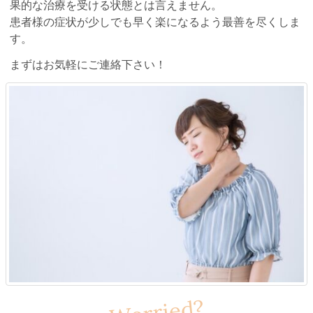
果的な治療を受ける状態とは言えません。
患者様の症状が少しでも早く楽になるよう最善を尽くしま
す。
まずはお気軽にご連絡下さい！