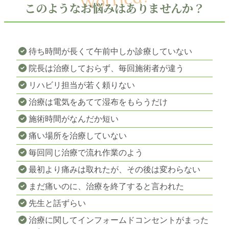
このようなお悩みはありませんか？
待ち時間が長くて午前中しか診療していない
院長は治療しておらず、毎回施術者が違う
リハビリ担当が若く頼りない
治療は電気をあてて湿布をもらうだけ
施術時間がなんだか短い
痛い場所を治療していない
毎回同じ治療で流れ作業のよう
最初より痛みは取れたが、その後は変わらない
まだ痛いのに、治療を終了すると言われた
先生と話ずらい
治療に関してインフォームドコンセントがまった