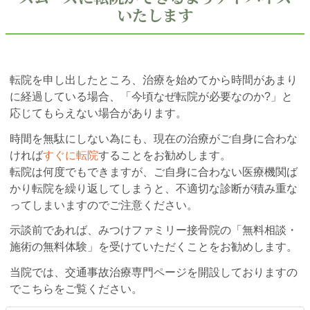
いたします
転院を申し出したところ、治療を始めてから時間があまり
に経過している場合、「今頃なぜ転院が必要なのか?」と
応じてもらえない場合があります。
時間を無駄にしない為にも、現在の治療がご自身に合わな
ければ
すぐに転院
することをお勧めします。
転院は何度でもできますが、ご自身に合わない医療機関ば
かり転院を繰り返してしまうと、不適切な診断が積み重な
ってしまいますのでご注意ください。
示談前であれば、みつけファミリー接骨院の「無料相談・
施術の無料体験」を受けていただくことをお勧めします。
当院では、交通事故治療専門ページを開設しておりますの
でこちらをご覧ください。