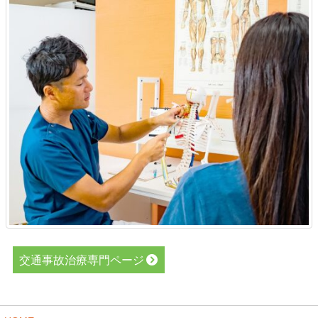
交通事故治療専門ページ