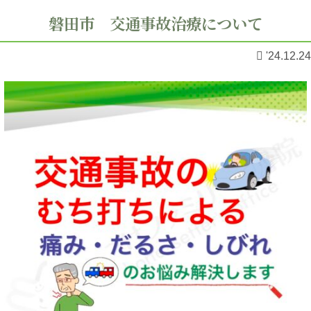
磐田市 交通事故治療について
'24.12.24