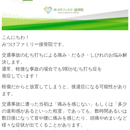
こんにちわ！
みつけファミリー接骨院です。
交通事故のむち打ちによる痛み・だるさ・しびれのお悩み解
決します。
通常、軽微な事故の場合でも9割がむち打ち症を
発症しています！
軽傷だからと放置してしまうと、後遺症になる可能性があり
ます。
交通事故に遭った当初は「痛みを感じない」もしくは「多少
の違和感があるといった程度」であっても、数時間あるいは
数日後になって首や腰に痛みを感じたり、頭痛やめまいなど
様々な症状が出てくることがあります。