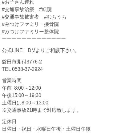
#お子さん連れ
#交通事故治療 #転院
#交通事故被害者 #むちうち
#みつけファミリー接骨院
#みつけファミリー整体院
ーーーーーーーーーーーーー
公式LINE、DMよりご相談下さい。
磐田市見付3776-2
TEL 0538-37-2924
営業時間
午前 8:00～12:00
午後15:00～19:30
土曜日は8:00～13:00
※交通事故21時まで対応致します。
定休日
日曜日・祝日・水曜日午後・土曜日午後