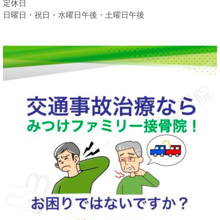
定休日
日曜日・祝日・水曜日午後・土曜日午後