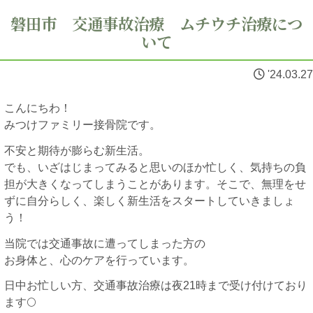
磐田市 交通事故治療 ムチウチ治療につ
いて
'24.03.27
こんにちわ！
みつけファミリー接骨院です。
不安と期待が膨らむ新生活。
でも、いざはじまってみると思いのほか忙しく、気持ちの負
担が大きくなってしまうことがあります。そこで、無理をせ
ずに自分らしく、楽しく新生活をスタートしていきましょ
う！
当院では交通事故に遭ってしまった方の
お身体と、心のケアを行っています。
日中お忙しい方、交通事故治療は夜21時まで受け付けており
ます🌕