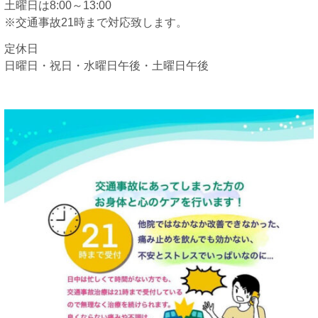
土曜日は8:00～13:00
※交通事故21時まで対応致します。
定休日
日曜日・祝日・水曜日午後・土曜日午後